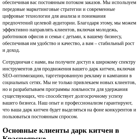
обеспечивая вас постоянным потоком заказов. Мы используем
передовые маркетинговые стратегии и современные
цифровые технологии для анализа и понимания
предпочтений целевой аудитории. Благодаря этому, мы можем
эффективно направлять клиентов, включая молодежь,
работников офисов и семьи с детьми, к вашему бизнесу,
обеспечивая им удобство и качество, а вам – стабильный рост
и доход.
Сотрудничая с нами, вы получите доступ к широкому спектру
инструментов для продвижения вашего дарк китчен, включая
SEO-оптимизацию, таргетированную рекламу и кампании в
социальных сетях. Мы не только привлекаем новых клиентов,
но и разрабатываем программы лояльности для удержания
существующих, что способствует долгосрочному успеху
вашего бизнеса. Наш опыт и профессионализм гарантируют,
что ваша дарк китчен будет выделяться на фоне конкурентов и
пользоваться постоянным спросом.
Основные клиенты дарк китчен в
Красноярске