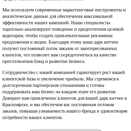
Мы используем современные маркетинговые инструменты и
аналитические данные для обеспечения максимальной
эффективности наших кампаний. Наши специалисты
тщательно анализируют поведение и предпочтения целевой
аудитории, чтобы создать привлекательные рекламные
предложения и акции. Благодаря этому ваша дарк китчен
получит постоянный поток заказов от заинтересованных
клиентов, что позволит вам сосредоточиться на качестве
приготовления блюд и развитии бизнеса.
Сотрудничество с нашей компанией гарантирует рост вашей
клиентской базы и увеличение прибыли. Мы стремимся к
долгосрочным партнерским отношениям и готовы
поддерживать ваш бизнес на каждом этапе его развития.
Доверьте нам привлечение клиентов для вашей дарк китчен в
Красноярске, и мы обеспечим вас постоянным потоком
заказов, повышая узнаваемость вашего бренда и удовлетворяя
потребности ваших клиентов.