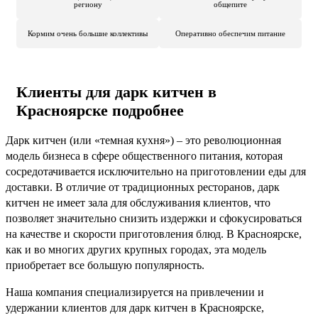
региону
общепите
Кормим очень большие коллективы
Оперативно обеспечим питание
Клиенты для дарк китчен в
Красноярске подробнее
Дарк китчен (или «темная кухня») – это революционная
модель бизнеса в сфере общественного питания, которая
сосредотачивается исключительно на приготовлении еды для
доставки. В отличие от традиционных ресторанов, дарк
китчен не имеет зала для обслуживания клиентов, что
позволяет значительно снизить издержки и сфокусироваться
на качестве и скорости приготовления блюд. В Красноярске,
как и во многих других крупных городах, эта модель
приобретает все большую популярность.
Наша компания специализируется на привлечении и
удержании клиентов для дарк китчен в Красноярске,