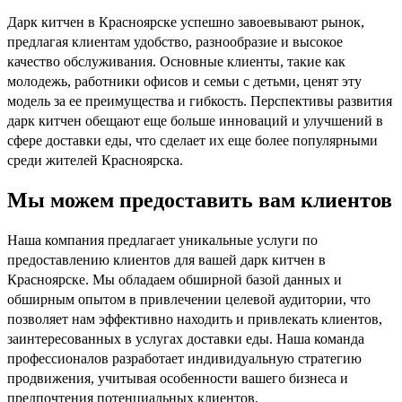
Дарк китчен в Красноярске успешно завоевывают рынок,
предлагая клиентам удобство, разнообразие и высокое
качество обслуживания. Основные клиенты, такие как
молодежь, работники офисов и семьи с детьми, ценят эту
модель за ее преимущества и гибкость. Перспективы развития
дарк китчен обещают еще больше инноваций и улучшений в
сфере доставки еды, что сделает их еще более популярными
среди жителей Красноярска.
Мы можем предоставить вам клиентов
Наша компания предлагает уникальные услуги по
предоставлению клиентов для вашей дарк китчен в
Красноярске. Мы обладаем обширной базой данных и
обширным опытом в привлечении целевой аудитории, что
позволяет нам эффективно находить и привлекать клиентов,
заинтересованных в услугах доставки еды. Наша команда
профессионалов разработает индивидуальную стратегию
продвижения, учитывая особенности вашего бизнеса и
предпочтения потенциальных клиентов.