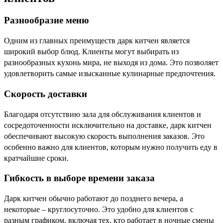
Разнообразие меню
Одним из главных преимуществ дарк китчен является
широкий выбор блюд. Клиенты могут выбирать из
разнообразных кухонь мира, не выходя из дома. Это позволяет
удовлетворить самые изысканные кулинарные предпочтения.
Скорость доставки
Благодаря отсутствию зала для обслуживания клиентов и
сосредоточенности исключительно на доставке, дарк китчен
обеспечивают высокую скорость выполнения заказов. Это
особенно важно для клиентов, которым нужно получить еду в
кратчайшие сроки.
Гибкость в выборе времени заказа
Дарк китчен обычно работают до позднего вечера, а
некоторые – круглосуточно. Это удобно для клиентов с
разным графиком, включая тех, кто работает в ночные смены