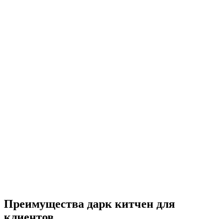
Преимущества дарк китчен для
клиентов