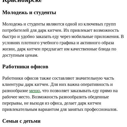
Молодежь и студенты
Молодежь и студенты являются одной из ключевых групп
потребителей для дарк китчен. Их привлекает возможность
быстро и удобно заказать еду через мобильные приложения. В
условиях плотного учебного графика и активного образа
жизни, дарк китчен предлагает им качественные блюда по
доступным ценам.
Работники офисов
Работники офисов также составляют значительную часть
клиентуры дарк китчен. Для них важна оперативность и
разнообразие
меню
, что позволяет заказывать еду прямо на
рабочее место. Возможность разнообразить обеденные
перерывы, не выходя из офиса, делает дарк китчен
привлекательным вариантом для занятых профессионалов.
Семьи с детьми