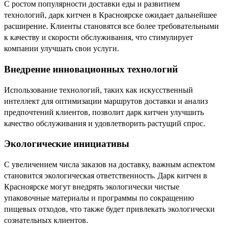
С ростом популярности доставки еды и развитием
технологий, дарк китчен в Красноярске ожидает дальнейшее
расширение. Клиенты становятся все более требовательными
к качеству и скорости обслуживания, что стимулирует
компании улучшать свои услуги.
Внедрение инновационных технологий
Использование технологий, таких как искусственный
интеллект для оптимизации маршрутов доставки и анализ
предпочтений клиентов, позволит дарк китчен улучшить
качество обслуживания и удовлетворить растущий спрос.
Экологические инициативы
С увеличением числа заказов на доставку, важным аспектом
становится экологическая ответственность. Дарк китчен в
Красноярске могут внедрять экологически чистые
упаковочные материалы и программы по сокращению
пищевых отходов, что также будет привлекать экологически
сознательных клиентов.