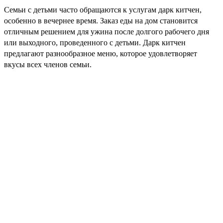
Семьи с детьми часто обращаются к услугам дарк китчен,
особенно в вечернее время. Заказ еды на дом становится
отличным решением для ужина после долгого рабочего дня
или выходного, проведенного с детьми. Дарк китчен
предлагают разнообразное меню, которое удовлетворяет
вкусы всех членов семьи.