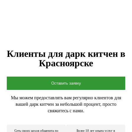
Клиенты для дарк китчен в
Красноярске
Оставить заявку
Мы можем предоставлять вам регулярно клиентов для
вашей дарк китчен за небольшой процент, просто
свяжитесь с нами.
Сеть своих цехов общепита по
Более 10 лет опыта услуг в