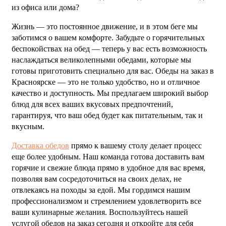
из офиса или дома?
Жизнь — это постоянное движение, и в этом беге мы
заботимся о вашем комфорте. Забудьте о горячительных
беспокойствах на обед — теперь у вас есть возможность
наслаждаться великолепными обедами, которые мы
готовы приготовить специально для вас. Обеды на заказ в
Красноярске — это не только удобство, но и отличное
качество и доступность. Мы предлагаем широкий выбор
блюд для всех ваших вкусовых предпочтений,
гарантируя, что ваш обед будет как питательным, так и
вкусным.
Доставка обедов
прямо к вашему столу делает процесс
еще более удобным. Наш команда готова доставить вам
горячие и свежие блюда прямо в удобное для вас время,
позволяя вам сосредоточиться на своих делах, не
отвлекаясь на походы за едой. Мы гордимся нашим
профессионализмом и стремлением удовлетворить все
ваши кулинарные желания. Воспользуйтесь нашей
услугой обедов на заказ сегодня и откройте для себя