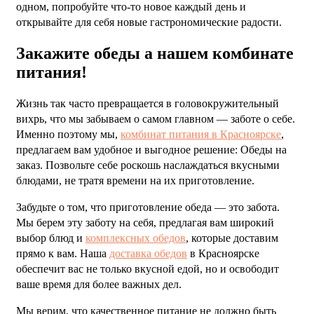
одном, попробуйте что-то новое каждый день и
открывайте для себя новые гастрономические радости.
Закажите обеды а нашем комбинате
питания!
Жизнь так часто превращается в головокружительный
вихрь, что мы забываем о самом главном — заботе о себе.
Именно поэтому мы,
комбинат питания в Красноярске
,
предлагаем вам удобное и выгодное решение: Обеды на
заказ. Позвольте себе роскошь наслаждаться вкусными
блюдами, не тратя времени на их приготовление.
Забудьте о том, что приготовление обеда — это забота.
Мы берем эту заботу на себя, предлагая вам широкий
выбор блюд и
комплексных обедов
, которые доставим
прямо к вам. Наша
доставка обедов
в Красноярске
обеспечит вас не только вкусной едой, но и освободит
ваше время для более важных дел.
Мы верим, что качественное питание не должно быть