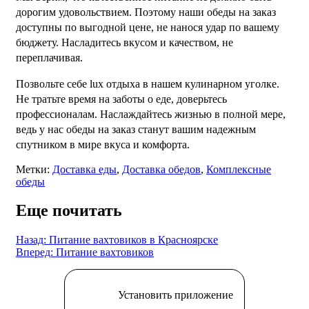
дорогим удовольствием. Поэтому наши обеды на заказ
доступны по выгодной цене, не нанося удар по вашему
бюджету. Насладитесь вкусом и качеством, не
переплачивая.
Позвольте себе lux отдыха в нашем кулинарном уголке.
Не тратьте время на заботы о еде, доверьтесь
профессионалам. Наслаждайтесь жизнью в полной мере,
ведь у нас обеды на заказ станут вашим надежным
спутником в мире вкуса и комфорта.
Метки:
Доставка еды
,
Доставка обедов
,
Комплексные
обеды
Еще почитать
Назад: Питание вахтовиков в Красноярске
Вперед: Питание вахтовиков
Установить приложение