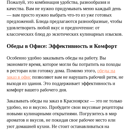
Пожалуй, это комбинация удобства, разнообразия и
качества. Вам не нужно придумывать меню каждый день
— вам просто нужно выбрать что-то из уже готовых
предложений. Блюда предлагаются разнообразные, чтобы
удовлетворить любой вкус и предпочтение: от
классических блюд до экзотических кулинарных изысков.
Обеды в Офисе: Эффективность и Комфорт
Особенно удобно заказывать обеды на работу. Вы
экономите время, которое могли бы потратить на походы
в ресторан или готовку дома. Помимо этого,
обеды на
заказ в офис
позволяют вам не нарушать рабочий ритм, не
выходя из здания. Это поддерживает эффективность и
комфорт вашего рабочего дня.
Заказывать обеды на заказ в Красноярске — это не только
удобно, но и вкусно. Пробудите свои вкусовые рецепторы
новыми кулинарными открытиями. Погрузитесь в мир
ароматов и вкусов, не покидая свое рабочее место или
уют домашней кухни. Не стоит останавливаться на