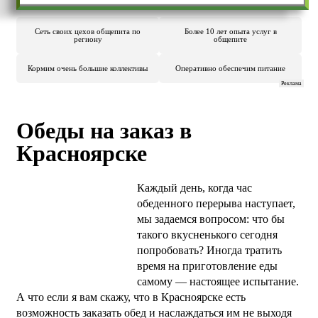
Сеть своих цехов общепита по
Более 10 лет опыта услуг в
региону
общепите
Кормим очень большие коллективы
Оперативно обеспечим питание
Реклама
Обеды на заказ в
Красноярске
Каждый день, когда час
обеденного перерыва наступает,
мы задаемся вопросом: что бы
такого вкусненького сегодня
попробовать? Иногда тратить
время на приготовление еды
самому — настоящее испытание.
А что если я вам скажу, что в Красноярске есть
возможность заказать обед и наслаждаться им не выходя