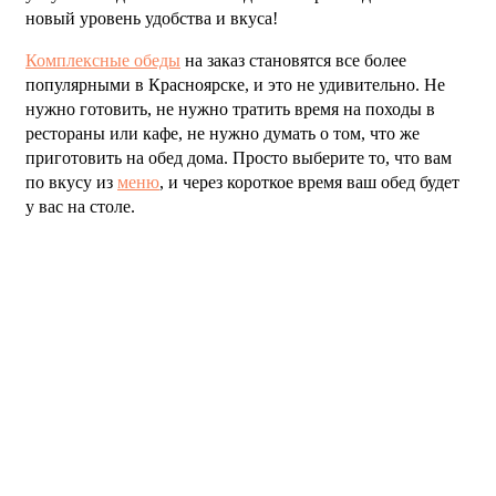
новый уровень удобства и вкуса!
Комплексные обеды
на заказ становятся все более
популярными в Красноярске, и это не удивительно. Не
нужно готовить, не нужно тратить время на походы в
рестораны или кафе, не нужно думать о том, что же
приготовить на обед дома. Просто выберите то, что вам
по вкусу из
меню
, и через короткое время ваш обед будет
у вас на столе.