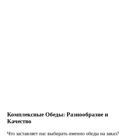
Комплексные Обеды: Разнообразие и
Качество
Что заставляет нас выбирать именно обеды на заказ?