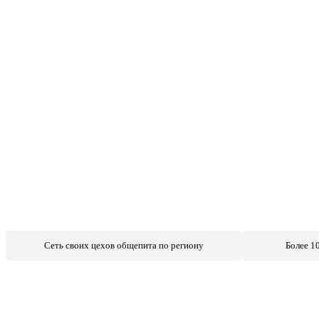
Сеть своих цехов общепита по региону
Более 1