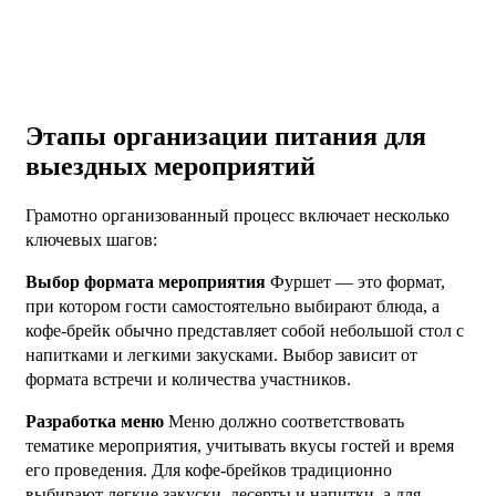
Этапы организации питания для
выездных мероприятий
Грамотно организованный процесс включает несколько
ключевых шагов:
Выбор формата мероприятия
Фуршет — это формат,
при котором гости самостоятельно выбирают блюда, а
кофе-брейк обычно представляет собой небольшой стол с
напитками и легкими закусками. Выбор зависит от
формата встречи и количества участников.
Разработка меню
Меню должно соответствовать
тематике мероприятия, учитывать вкусы гостей и время
его проведения. Для кофе-брейков традиционно
выбирают легкие закуски, десерты и напитки, а для