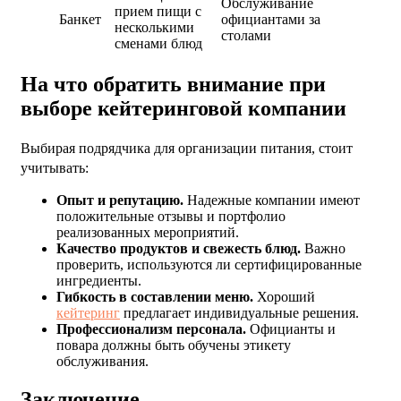
Обслуживание
прием пищи с
Банкет
официантами за
несколькими
столами
сменами блюд
На что обратить внимание при
выборе кейтеринговой компании
Выбирая подрядчика для организации питания, стоит
учитывать:
Опыт и репутацию.
Надежные компании имеют
положительные отзывы и портфолио
реализованных мероприятий.
Качество продуктов и свежесть блюд.
Важно
проверить, используются ли сертифицированные
ингредиенты.
Гибкость в составлении меню.
Хороший
кейтеринг
предлагает индивидуальные решения.
Профессионализм персонала.
Официанты и
повара должны быть обучены этикету
обслуживания.
Заключение