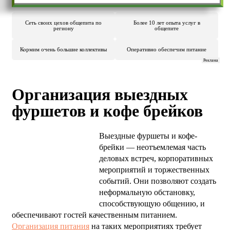
Сеть своих цехов общепита по
Более 10 лет опыта услуг в
региону
общепите
Кормим очень большие коллективы
Оперативно обеспечим питание
Реклама
Организация выездных
фуршетов и кофе брейков
Выездные фуршеты и кофе-
брейки — неотъемлемая часть
деловых встреч, корпоративных
мероприятий и торжественных
событий. Они позволяют создать
неформальную обстановку,
способствующую общению, и
обеспечивают гостей качественным питанием.
Организация питания
на таких мероприятиях требует