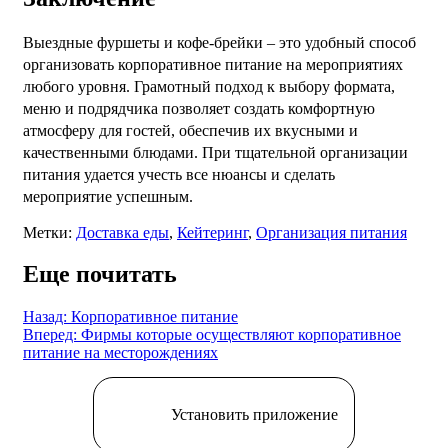
Выездные фуршеты и кофе-брейки – это удобный способ
организовать корпоративное питание на мероприятиях
любого уровня. Грамотный подход к выбору формата,
меню и подрядчика позволяет создать комфортную
атмосферу для гостей, обеспечив их вкусными и
качественными блюдами. При тщательной организации
питания удается учесть все нюансы и сделать
мероприятие успешным.
Метки:
Доставка еды
,
Кейтеринг
,
Организация питания
Еще почитать
Назад: Корпоративное питание
Вперед: Фирмы которые осуществляют корпоративное
питание на месторождениях
Установить приложение