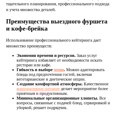
тщательного планирования, профессионального подхода
и учета множества деталей.
Преимущества выездного фуршета
и кофе-брейка
Использование профессионального кейтеринга дает
множество преимуществ:
Экономия времени и ресурсов.
Заказ услуг
кейтеринга избавляет от необходимости искать
ресторан или кафе.
Гибкость в выборе
меню
.
Можно адаптировать
блюда под предпочтения гостей, включая
вегетарианские и диетические опции.
Создание комфортной атмосферы.
Качественное
корпоративное питание
делает мероприятие более
приятным и продуктивным.
Минимальные организационные хлопоты.
Все
вопросы, связанные с подачей блюд, сервировкой и
уборкой, решает подрядчик.