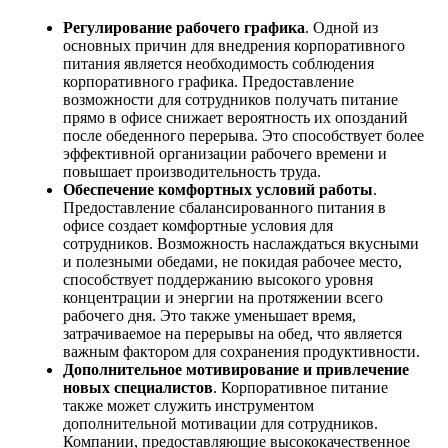
Регулирование рабочего графика
. Одной из
основных причин для внедрения корпоративного
питания является необходимость соблюдения
корпоративного графика. Предоставление
возможности для сотрудников получать питание
прямо в офисе снижает вероятность их опозданий
после обеденного перерыва. Это способствует более
эффективной организации рабочего времени и
повышает производительность труда.
Обеспечение комфортных условий работы
.
Предоставление сбалансированного питания в
офисе создает комфортные условия для
сотрудников. Возможность наслаждаться вкусными
и полезными обедами, не покидая рабочее место,
способствует поддержанию высокого уровня
концентрации и энергии на протяжении всего
рабочего дня. Это также уменьшает время,
затрачиваемое на перерывы на обед, что является
важным фактором для сохранения продуктивности.
Дополнительное мотивирование и привлечение
новых специалистов
. Корпоративное питание
также может служить инструментом
дополнительной мотивации для сотрудников.
Компании, предоставляющие высококачественное