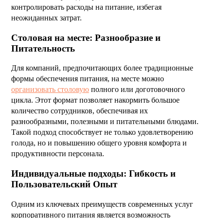
контролировать расходы на питание, избегая
неожиданных затрат.
Столовая на месте: Разнообразие и
Питательность
Для компаний, предпочитающих более традиционные
формы обеспечения питания, на месте можно
организовать столовую
полного или доготовочного
цикла. Этот формат позволяет накормить большое
количество сотрудников, обеспечивая их
разнообразными, полезными и питательными блюдами.
Такой подход способствует не только удовлетворению
голода, но и повышению общего уровня комфорта и
продуктивности персонала.
Индивидуальные подходы: Гибкость и
Пользовательский Опыт
Одним из ключевых преимуществ современных услуг
корпоративного питания является возможность