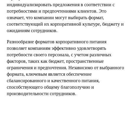
индивидуализировать предложения в соответствии с
потребностями и предпочтениями клиентов. Это
означает, что компании могут выбирать формат,
соответствующий их корпоративной культуре, бюджету и
ожиданиям сотрудников.
Разнообразие форматов корпоративного питания
позволяет компаниям эффективно удовлетворять
потребности своего персонала, с учетом различных
факторов, таких как бюджет, пространственные
ограничения и предпочтения. Независимо от выбранного
формата, ключевым является обеспечение
сбалансированного и качественного питания,
способствующего общему благополучию и
производительности сотрудников.