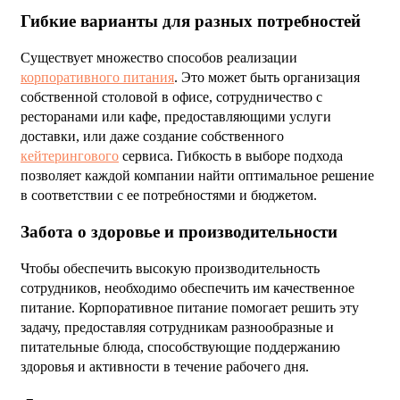
Гибкие варианты для разных потребностей
Существует множество способов реализации
корпоративного питания
. Это может быть организация
собственной столовой в офисе, сотрудничество с
ресторанами или кафе, предоставляющими услуги
доставки, или даже создание собственного
кейтерингового
сервиса. Гибкость в выборе подхода
позволяет каждой компании найти оптимальное решение
в соответствии с ее потребностями и бюджетом.
Забота о здоровье и производительности
Чтобы обеспечить высокую производительность
сотрудников, необходимо обеспечить им качественное
питание. Корпоративное питание помогает решить эту
задачу, предоставляя сотрудникам разнообразные и
питательные блюда, способствующие поддержанию
здоровья и активности в течение рабочего дня.