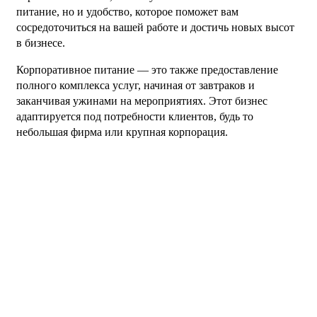
питание, но и удобство, которое поможет вам
сосредоточиться на вашей работе и достичь новых высот
в бизнесе.
Корпоративное питание — это также предоставление
полного комплекса услуг, начиная от завтраков и
заканчивая ужинами на мероприятиях. Этот бизнес
адаптируется под потребности клиентов, будь то
небольшая фирма или крупная корпорация.