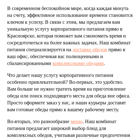
В современном беспокойном мире, когда каждая минута
на счету, эффективное использование времени становится
ключом к успеху. В связи с этим, мы предлагаем вам
уникальную услугу корпоративного питания прямо в
Красноярске, которая поможет вам сэкономить время и
сосредоточиться на более важных задачах. Наш комбинат
питания специализируется на
доставке обедов
прямо в
ваш офис, обеспечивая вас полноценными и
сбалансированными
комплексными обедами
.
Что делает нашу услугу корпоративного питания
особенно привлекательной? Во-первых, это удобство.
Вам больше не нужно тратить время на приготовление
обеда или поиск подходящего места для обеда вне офиса.
Просто оформите заказ у нас, и наши курьеры доставят
вам готовые обеды прямо к вашему рабочему месту.
Во-вторых, это разнообразие
меню
. Наш комбинат
питания предлагает широкий выбор блюд для
комплексных обедов, учитывая различные предпочтения