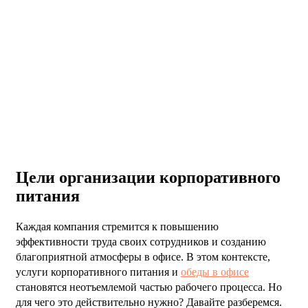
Цели организации корпоративного
питания
Каждая компания стремится к повышению
эффективности труда своих сотрудников и созданию
благоприятной атмосферы в офисе. В этом контексте,
услуги корпоративного питания и
обеды в офисе
становятся неотъемлемой частью рабочего процесса. Но
для чего это действительно нужно? Давайте разберемся.