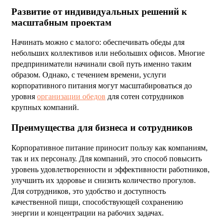
Развитие от индивидуальных решений к
масштабным проектам
Начинать можно с малого: обеспечивать обеды для
небольших коллективов или небольших офисов. Многие
предприниматели начинали свой путь именно таким
образом. Однако, с течением времени, услуги
корпоративного питания могут масштабироваться до
уровня
организации обедов
для сотен сотрудников
крупных компаний.
Преимущества для бизнеса и сотрудников
Корпоративное питание приносит пользу как компаниям,
так и их персоналу. Для компаний, это способ повысить
уровень удовлетворенности и эффективности работников,
улучшить их здоровье и снизить количество прогулов.
Для сотрудников, это удобство и доступность
качественной пищи, способствующей сохранению
энергии и концентрации на рабочих задачах.