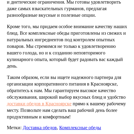
и диетические ограничения. Мы готовы удовлетворить
даже самых взыскательных гурманов, предлагая
разнообразные вкусные и полезные опции.
Кроме того, мы придаем особое внимание качеству наших
блюд. Все комплексные обеды приготовлены из свежих и
натуральных ингредиентов под контролем опытных
поваров. Мы стремимся не только к удовлетворению
вашего голода, но и к созданию неповторимого
кулинарного опыта, который будет радовать вас каждый
день.
Таким образом, если вы ищете надежного партнера для
организации корпоративного питания в Красноярске,
обратитесь к нам. Мы гарантируем высокое качество
обслуживания, широкий выбор вкусных блюд и удобство
доставки обедов в Красноярске
прямо к вашему рабочему
месту. Позвольте нам сделать ваш рабочий день более
продуктивным и комфортным!
Метки:
Доставка обедов
,
Комплексные обеды