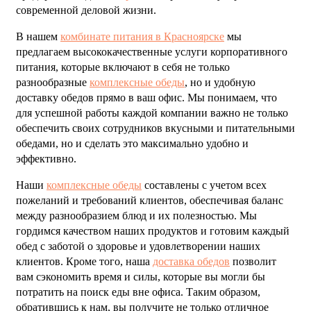
современной деловой жизни.
В нашем
комбинате питания в Красноярске
мы
предлагаем высококачественные услуги корпоративного
питания, которые включают в себя не только
разнообразные
комплексные обеды
, но и удобную
доставку обедов прямо в ваш офис. Мы понимаем, что
для успешной работы каждой компании важно не только
обеспечить своих сотрудников вкусными и питательными
обедами, но и сделать это максимально удобно и
эффективно.
Наши
комплексные обеды
составлены с учетом всех
пожеланий и требований клиентов, обеспечивая баланс
между разнообразием блюд и их полезностью. Мы
гордимся качеством наших продуктов и готовим каждый
обед с заботой о здоровье и удовлетворении наших
клиентов. Кроме того, наша
доставка обедов
позволит
вам сэкономить время и силы, которые вы могли бы
потратить на поиск еды вне офиса. Таким образом,
обратившись к нам, вы получите не только отличное