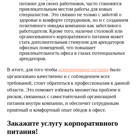
питание для своих работников, часто становятся
привлекательным местом работы для новых
специалистов. Это связано не только с заботой о
здоровье и комфорте сотрудников, но и с созданием
позитивного имиджа компании как заботливого
работодателя. Кроме того, наличие столовой или
организованного корпоративного питания может
стать дополнительным стимулом для арендаторов
офисных помещений, что повышает
привлекательность офиса в глазах потенциальных
арендаторов.
В итоге, для того чтобы
корпоративное питание
было
организовано качественно и с соблюдением всех
требований, стоит обратиться к профессионалам в данной
области. Это поможет избежать множества проблем и
рисков, связанных с самостоятельной организацией
питания внутри компании, и обеспечит сотрудникам
приятный и комфортный опыт обедов в офисе.
Закажите услугу корпоративного
питания!