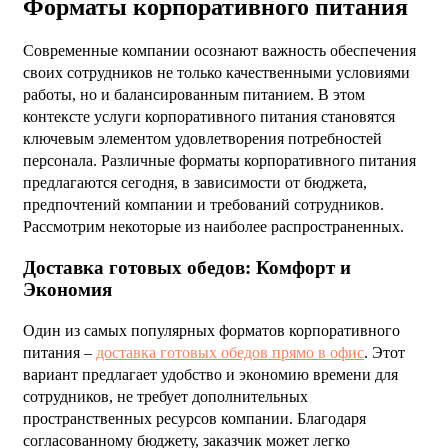
Форматы корпоративного питания
Современные компании осознают важность обеспечения
своих сотрудников не только качественными условиями
работы, но и балансированным питанием. В этом
контексте услуги корпоративного питания становятся
ключевым элементом удовлетворения потребностей
персонала. Различные форматы корпоративного питания
предлагаются сегодня, в зависимости от бюджета,
предпочтений компании и требований сотрудников.
Рассмотрим некоторые из наиболее распространенных.
Доставка готовых обедов: Комфорт и
Экономия
Один из самых популярных форматов корпоративного
питания –
доставка готовых обедов прямо в офис
. Этот
вариант предлагает удобство и экономию времени для
сотрудников, не требует дополнительных
пространственных ресурсов компании. Благодаря
согласованному бюджету, заказчик может легко