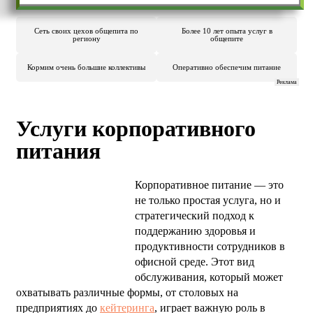
Сеть своих цехов общепита по
Более 10 лет опыта услуг в
региону
общепите
Кормим очень большие коллективы
Оперативно обеспечим питание
Реклама
Услуги корпоративного
питания
Корпоративное питание — это
не только простая услуга, но и
стратегический подход к
поддержанию здоровья и
продуктивности сотрудников в
офисной среде. Этот вид
обслуживания, который может
охватывать различные формы, от столовых на
предприятиях до
кейтеринга
, играет важную роль в