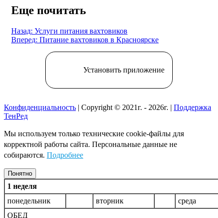
Еще почитать
Назад: Услуги питания вахтовиков
Вперед: Питание вахтовиков в Красноярске
Установить приложение
Конфиденциальность
| Copyright © 2021г. - 2026г. |
Поддержка
ТенРед
Мы используем только технические cookie-файлы для
корректной работы сайта. Персональные данные не
собираются.
Подробнее
Понятно
1 неделя
понедельник
вторник
среда
ОБЕД