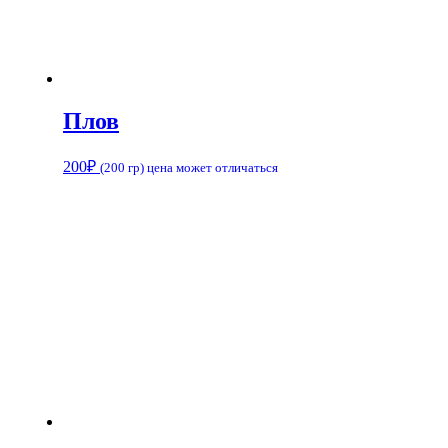
Плов
200
₽
(200 гр) цена может отличаться