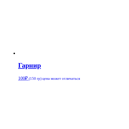
Гарнир
100
₽
(150 гр) цена может отличаться