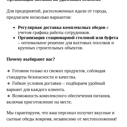
Для предприятий, расположенных вдали от города,
предлагаем несколько вариантов:
Регулярная доставка комплексных обедов
с
учетом графика работы сотрудников.
Организация стационарной столовой или буфета
– оптимальное решение для вахтовых поселков и
крупных строительных объектов.
Почему выбирают нас?
🔹 Готовим только из свежих продуктов, соблюдая
стандарты безопасности и качества.
🔹 Гибкие условия доставки – подбираем удобный
вариант для каждого клиента.
🔹 Возможность комплексного обеспечения питания,
включая приготовление на месте.
Мы гарантируем, что ваш персонал получит вкусные и
сытные обеды вовремя, независимо от местоположения!