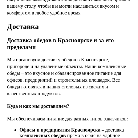
вашему столу, чтобы вы могли насладиться вкусом и
комфортом в любое удобное время.
Доставка
Доставка обедов в Красноярске и за его
пределами
Мы организуем доставку обедов в Красноярске,
пригороде и на удаленные объекты. Наши комплексные
обеды – это вкусное и сбалансированное питание для
офисов, предприятий и строительных площадок. Все
блюда готовятся в наших столовых из свежих и
качественных продуктов.
Куда и как мы доставляем?
Мы обеспечиваем питание для разных типов заказчиков:
Офисы и предприятия Красноярска
– доставка
комплексных обедов
прямо в офис на удобное