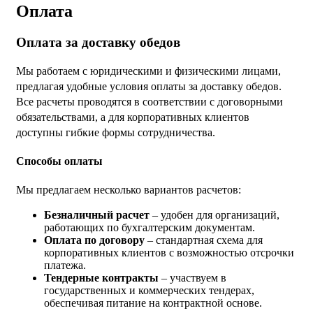
Оплата
Оплата за доставку обедов
Мы работаем с юридическими и физическими лицами,
предлагая удобные условия оплаты за доставку обедов.
Все расчеты проводятся в соответствии с договорными
обязательствами, а для корпоративных клиентов
доступны гибкие формы сотрудничества.
Способы оплаты
Мы предлагаем несколько вариантов расчетов:
Безналичный расчет
– удобен для организаций,
работающих по бухгалтерским документам.
Оплата по договору
– стандартная схема для
корпоративных клиентов с возможностью отсрочки
платежа.
Тендерные контракты
– участвуем в
государственных и коммерческих тендерах,
обеспечивая питание на контрактной основе.