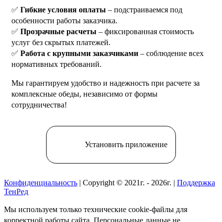
✅
Гибкие условия оплаты
– подстраиваемся под
особенности работы заказчика.
✅
Прозрачные расчеты
– фиксированная стоимость
услуг без скрытых платежей.
✅
Работа с крупными заказчиками
– соблюдение всех
нормативных требований.
Мы гарантируем удобство и надежность при расчете за
комплексные обеды, независимо от формы
сотрудничества!
Установить приложение
Конфиденциальность
| Copyright © 2021г. - 2026г. |
Поддержка
ТенРед
Мы используем только технические cookie-файлы для
корректной работы сайта. Персональные данные не