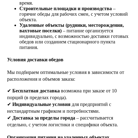
время.
Строительные площадки и производства
–
горячие обеды для рабочих смен, с учетом условий
объекта.
Удаленные объекты (рудники, месторождения,
вахтовые поселки)
– питание организуется
индивидуально, с возможностью доставки готовых
обедов или созданием стационарного пункта
питания.
Условия доставки обедов
Мы подбираем оптимальные условия в зависимости от
расположения и объемов заказа:
✔
Бесплатная доставка
возможна при заказе от 10
порций (в пределах города).
✔
Индивидуальные условия
для предприятий с
нестандартным графиком и потребностями.
✔
Доставка за пределы города
– рассчитывается
отдельно, с учетом логистики и специфики объекта.
Организация питания на удаленных объектах