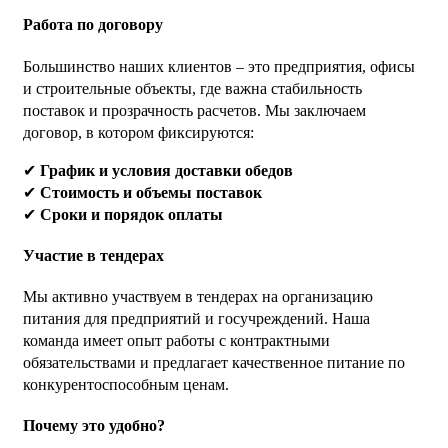
Работа по договору
Большинство наших клиентов – это предприятия, офисы
и строительные объекты, где важна стабильность
поставок и прозрачность расчетов. Мы заключаем
договор, в котором фиксируются:
✔
График и условия доставки обедов
✔
Стоимость и объемы поставок
✔
Сроки и порядок оплаты
Участие в тендерах
Мы активно участвуем в тендерах на организацию
питания для предприятий и госучреждений. Наша
команда имеет опыт работы с контрактными
обязательствами и предлагает качественное питание по
конкурентоспособным ценам.
Почему это удобно?